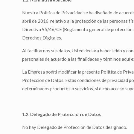
Nuestra Política de Privacidad se ha diseñado de acuerd
abril de 2016, relativo a la protección de las personas fí
Directiva 95/46/CE (Reglamento general de protección de
Derechos Digitales.
Al facilitarnos sus datos, Usted declara haber leído y c
personales de acuerdo a las finalidades y términos aquí 
La Empresa podrá modificar la presente Política de Priva
Protección de Datos. Estas condiciones de privacidad pod
determinados productos o servicios, si dicho acceso sup
1.2. Delegado de Protección de Datos
No hay Delegado de Protección de Datos designado.