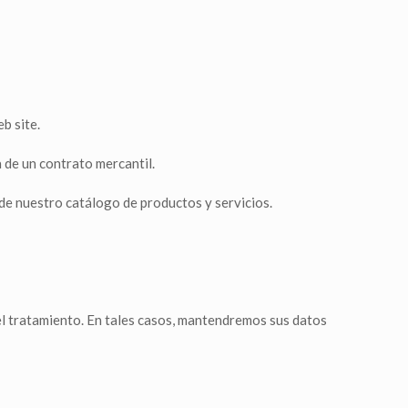
b site.
 de un contrato mercantil.
 de nuestro catálogo de productos y servicios.
el tratamiento. En tales casos, mantendremos sus datos