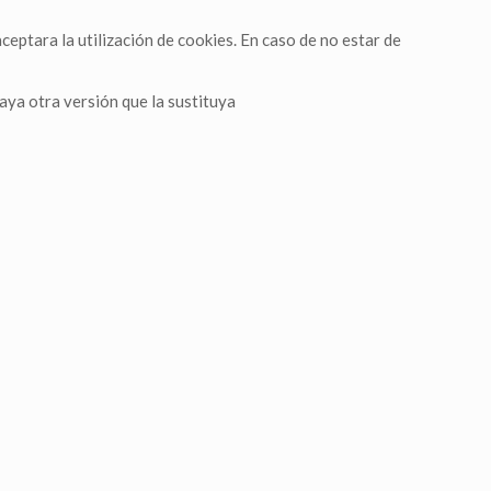
ceptara la utilización de cookies. En caso de no estar de
haya otra versión que la sustituya