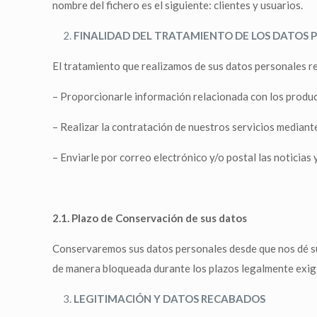
nombre del fichero es el siguiente: clientes y usuarios.
FINALIDAD DEL TRATAMIENTO DE LOS DATOS 
El tratamiento que realizamos de sus datos personales re
– Proporcionarle información relacionada con los product
– Realizar la contratación de nuestros servicios mediant
– Enviarle por correo electrónico y/o postal las noticias
2.1. Plazo de Conservación de sus datos
Conservaremos sus datos personales desde que nos dé su 
de manera bloqueada durante los plazos legalmente exig
LEGITIMACIÓN Y DATOS RECABADOS