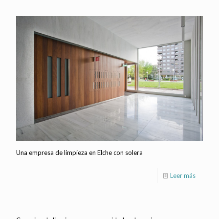
Una empresa de limpieza en Elche con solera
Leer más