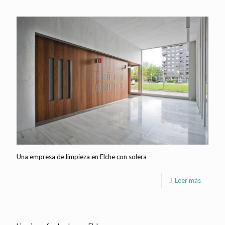
Una empresa de limpieza en Elche con solera
Leer más