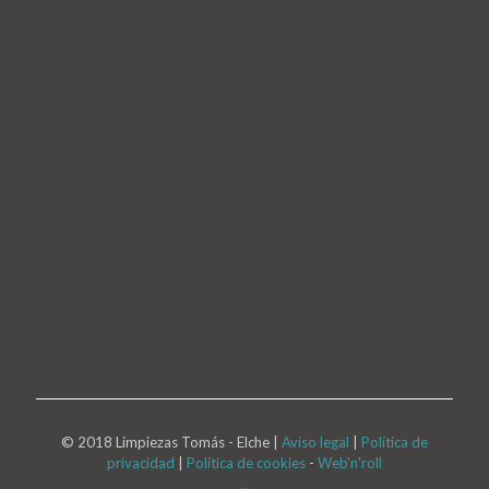
© 2018 Limpiezas Tomás - Elche |
Aviso legal
|
Política de
privacidad
|
Política de cookies
-
Web'n'roll