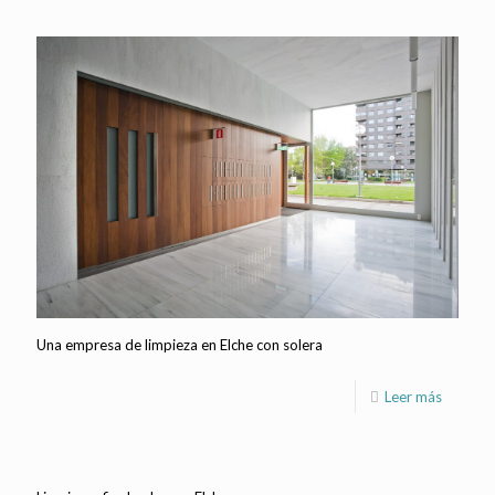
Una empresa de limpieza en Elche con solera
Leer más