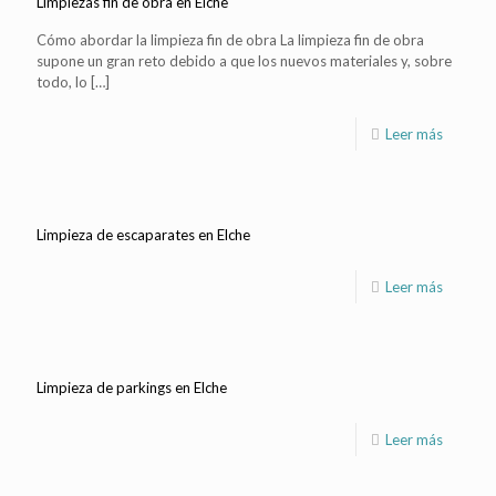
Limpiezas fin de obra en Elche
Cómo abordar la limpieza fin de obra La limpieza fin de obra
supone un gran reto debido a que los nuevos materiales y, sobre
todo, lo
[…]
Leer más
Limpieza de escaparates en Elche
Leer más
Limpieza de parkings en Elche
Leer más